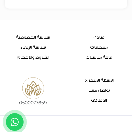
فنادق
سياسة الخصوصية
منتجعات
سياسة الإلغاء
قاعة مناسبات
الشروط والاحكام
الاسئلة المتكرره
تواصل معنا
الوظائف
0500077659