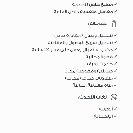
✓
مطبخ خاص
للخدمة
✓
مغاسل متعددة
داخل القاعة
خدمــات :
✓ تسجيل وصول / مغادرة خاص
✓ تسجيل سريع للوصول والمغادرة
✓ مكتب استقبال يعمل على مدار 24 ساعة
✓ قهوة مجانية
✓ خدمة الغرف
✓ صبابتين وقهوجية مجانًا
✓ مشروبات ضيافة مجانية
✓ مياه معدنية مجانية
لغات التحدث:
✓ العربية
✓ الإنجليزية