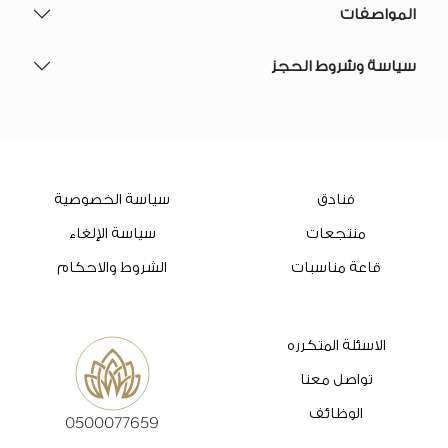
المواصفات
سياسة وشروط الحجز
فنادق
سياسة الخصوصية
منتجعات
سياسة الإلغاء
قاعة مناسبات
الشروط والاحكام
الاسئلة المتكرره
تواصل معنا
الوظائف
0500077659