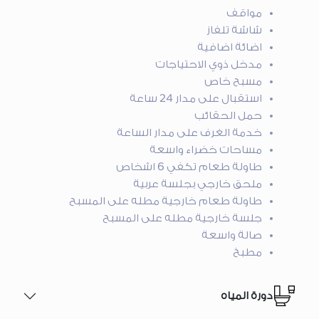
مواقف
شاشة تلفاز
اضائة اضافية
مدخل ذوي الاحتياجات
مسبح خاص
استقبال على مدار 24 ساعة
حمل الحقائب
خدمة الغرف على مدار الساعة
مساحات خضراء واسعة
طاولة طعام تكفي 6 اشخاص
ملحق خارجي بجلسة عربية
طاولة طعام خارجية مطله على المسبح
جلسة خارجية مطله على المسبح
صالة واسعة
مطبخ
دورة المياه